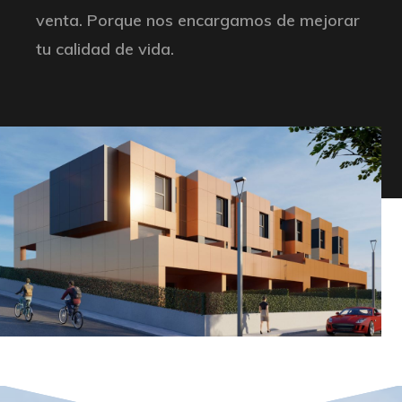
venta. Porque nos encargamos de mejorar
tu calidad de vida.