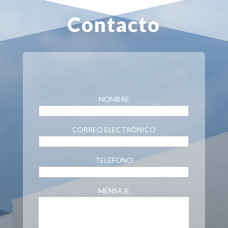
Contacto
NOMBRE
CORREO ELECTRÓNICO
TELÉFONO
MENSAJE