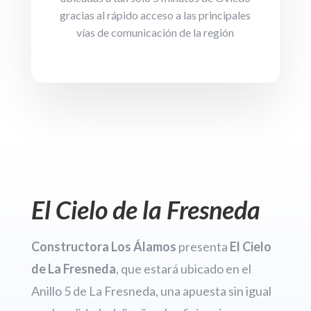
gracias al rápido acceso a las principales
vías de comunicación de la región
El Cielo de la Fresneda
Constructora Los Álamos
presenta
El Cielo
de La Fresneda
, que estará ubicado en el
Anillo 5 de La Fresneda, una apuesta sin igual