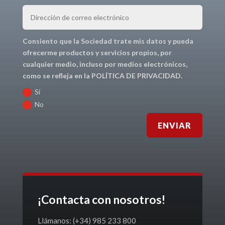
Consiento que la Sociedad trate mis datos y pueda
ofrecerme productos y servicios propios, por
cualquier medio, incluso por medios electrónicos,
como se refleja en la POLÍTICA DE PRIVACIDAD.
Sí
No
ENVIAR
¡Contacta con nosotros!
Llámanos: (+34) 985 233 800