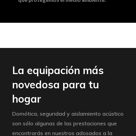
La equipación más
novedosa para tu
hogar
Domótica, seguridad y aislamiento acústico
son sólo algunas de las prestaciones que
encontrarás en nuestros adosados a la