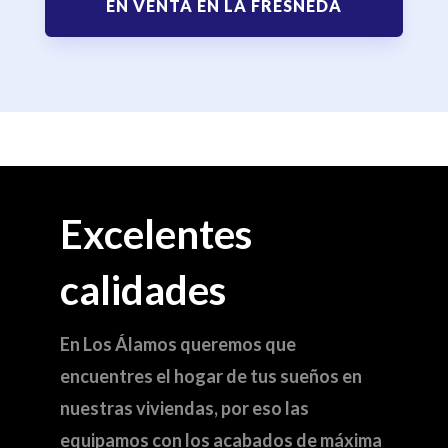
EN VENTA EN LA FRESNEDA
Excelentes
calidades
En Los Álamos queremos que
encuentres el hogar de tus sueños en
nuestras viviendas, por eso las
equipamos con los acabados de máxima