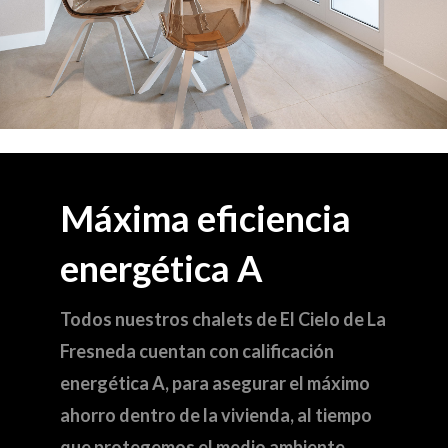
Máxima eficiencia
energética A
Todos nuestros chalets de El Cielo de La
Fresneda cuentan con calificación
energética A, para asegurar el máximo
ahorro dentro de la vivienda, al tiempo
que protegemos el medio ambiente.