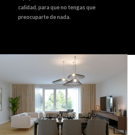
calidad, para que no tengas que
preocuparte de nada.