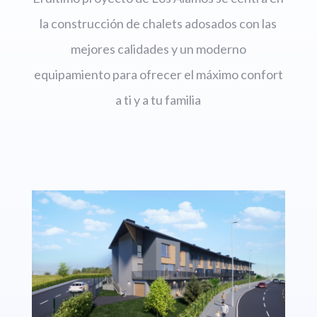
la construcción de chalets adosados con las
mejores calidades y un moderno
equipamiento para ofrecer el máximo confort
a ti y a tu familia