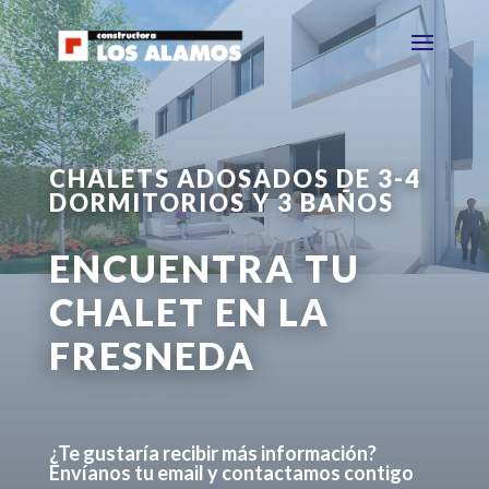
CHALETS ADOSADOS DE 3-4
DORMITORIOS Y 3 BAÑOS
ENCUENTRA TU
CHALET EN LA
FRESNEDA
¿Te gustaría recibir más información?
Envíanos tu email y contactamos contigo